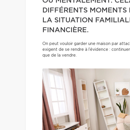
OU MENTALEMENT. CEL
DIFFÉRENTS MOMENTS D
LA SITUATION FAMILIAL
FINANCIÈRE.
On peut vouloir garder une maison par attac
exigent de se rendre à l’évidence : continue
que de la vendre.