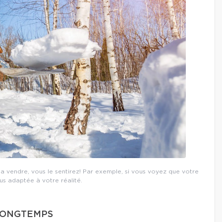
a vendre, vous le sentirez! Par exemple, si vous voyez que votre
us adaptée à votre réalité.
 LONGTEMPS