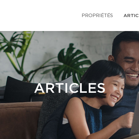
PROPRIÉTÉS
ARTIC
ARTICLES