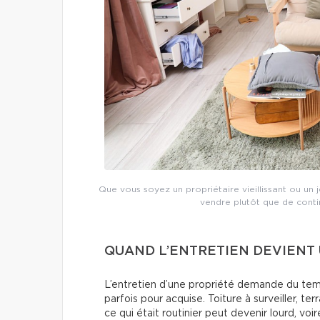
Que vous soyez un propriétaire vieillissant ou un 
vendre plutôt que de contin
QUAND L’ENTRETIEN DEVIENT 
L’entretien d’une propriété demande du temp
parfois pour acquise. Toiture à surveiller, te
ce qui était routinier peut devenir lourd, vo