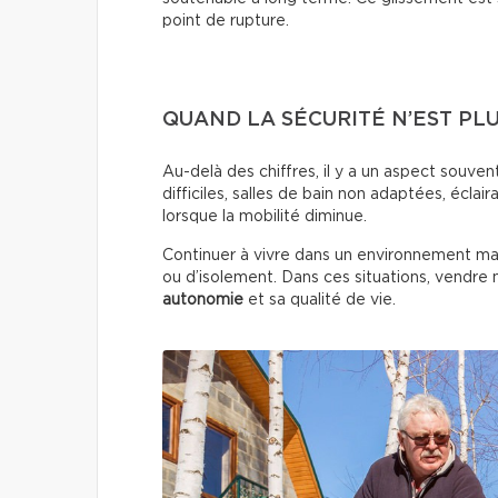
point de rupture.
QUAND LA SÉCURITÉ N’EST PL
Au-delà des chiffres, il y a un aspect souvent
difficiles, salles de bain non adaptées, éclai
lorsque la mobilité diminue.
Continuer à vivre dans un environnement ma
ou d’isolement. Dans ces situations, vendre
autonomie
et sa qualité de vie.