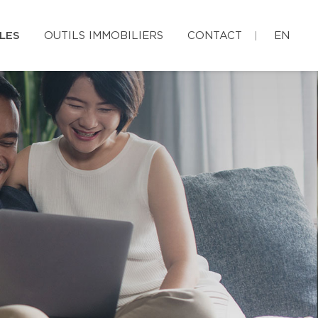
LES
OUTILS IMMOBILIERS
CONTACT
EN