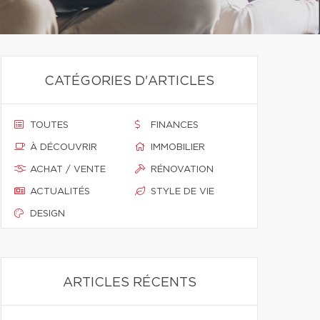
CATÉGORIES D'ARTICLES
TOUTES
FINANCES
À DÉCOUVRIR
IMMOBILIER
ACHAT / VENTE
RÉNOVATION
ACTUALITÉS
STYLE DE VIE
DESIGN
ARTICLES RÉCENTS