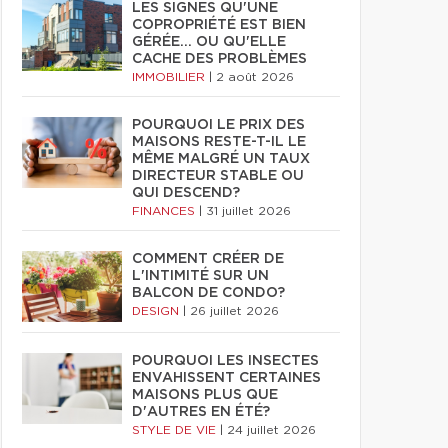
LES SIGNES QU'UNE
COPROPRIÉTÉ EST BIEN
GÉRÉE… OU QU'ELLE
CACHE DES PROBLÈMES
IMMOBILIER
|
2 août 2026
POURQUOI LE PRIX DES
MAISONS RESTE-T-IL LE
MÊME MALGRÉ UN TAUX
DIRECTEUR STABLE OU
QUI DESCEND?
FINANCES
|
31 juillet 2026
COMMENT CRÉER DE
L'INTIMITÉ SUR UN
BALCON DE CONDO?
DESIGN
|
26 juillet 2026
POURQUOI LES INSECTES
ENVAHISSENT CERTAINES
MAISONS PLUS QUE
D'AUTRES EN ÉTÉ?
STYLE DE VIE
|
24 juillet 2026