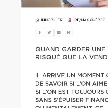
IMMOBILIER
RE/MAX QUÉBEC
QUAND GARDER UNE 
RISQUÉ QUE LA VEN
IL ARRIVE UN MOMENT 
DE SAVOIR SI L’ON AIM
SI L’ON EST TOUJOURS
SANS S’ÉPUISER FINAN