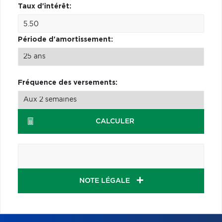
Taux d'intérêt:
Période d'amortissement:
Fréquence des versements:
CALCULER
NOTE LÉGALE