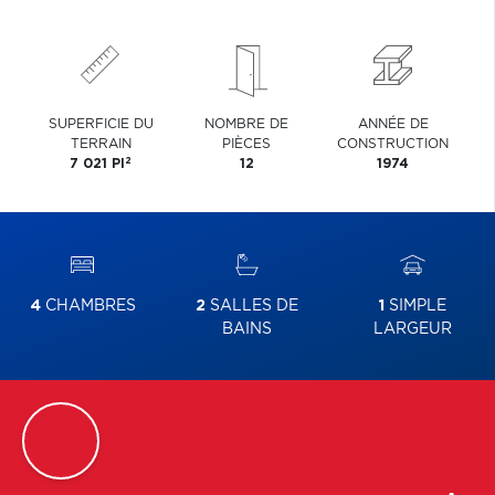
SUPERFICIE DU
NOMBRE DE
ANNÉE DE
TERRAIN
PIÈCES
CONSTRUCTION
2
7 021 PI
12
1974
4
CHAMBRES
2
SALLES DE
1
SIMPLE
BAINS
LARGEUR