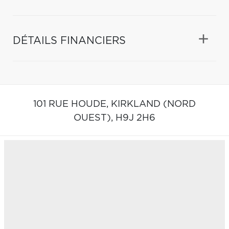
DÉTAILS FINANCIERS
101 RUE HOUDE,
KIRKLAND (NORD
OUEST),
H9J 2H6