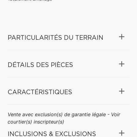
PARTICULARITÉS DU TERRAIN
DÉTAILS DES PIÈCES
CARACTÉRISTIQUES
Vente avec exclusion(s) de garantie légale - Voir
courtier(s) inscripteur(s)
INCLUSIONS & EXCLUSIONS