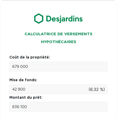
CALCULATRICE DE VERSEMENTS
HYPOTHÉCAIRES
Coût de la propriété:
Mise de fonds:
(6.32 %)
Montant du prêt: