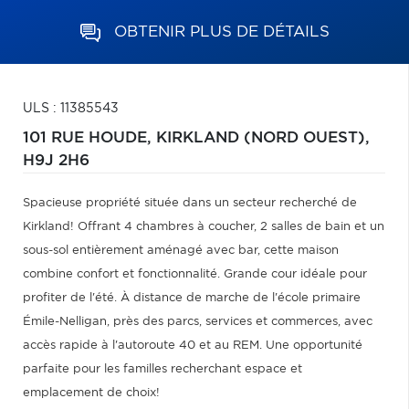
OBTENIR PLUS DE DÉTAILS
ULS : 11385543
101 RUE HOUDE,
KIRKLAND (NORD OUEST),
H9J 2H6
Spacieuse propriété située dans un secteur recherché de
Kirkland! Offrant 4 chambres à coucher, 2 salles de bain et un
sous-sol entièrement aménagé avec bar, cette maison
combine confort et fonctionnalité. Grande cour idéale pour
profiter de l'été. À distance de marche de l'école primaire
Émile-Nelligan, près des parcs, services et commerces, avec
accès rapide à l'autoroute 40 et au REM. Une opportunité
parfaite pour les familles recherchant espace et
emplacement de choix!