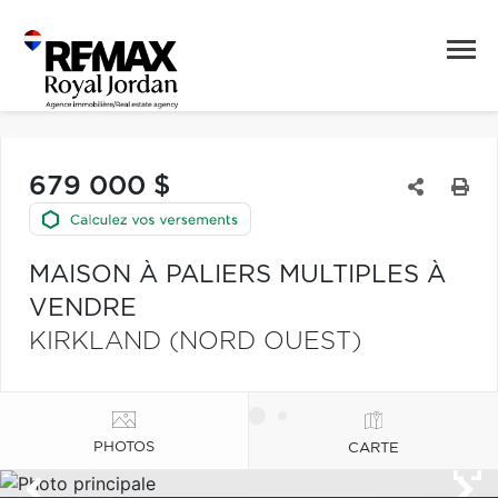
679 000 $
MAISON À PALIERS MULTIPLES À
VENDRE
KIRKLAND (NORD OUEST)
PHOTOS
CARTE