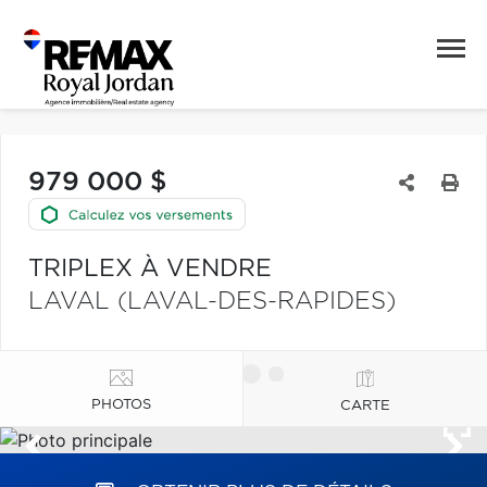
979 000 $
TRIPLEX À VENDRE
LAVAL (LAVAL-DES-RAPIDES)
PHOTOS
CARTE