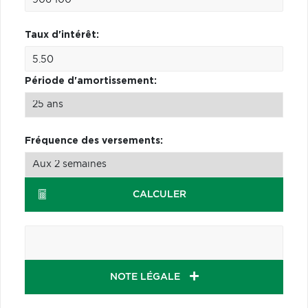
Taux d'intérêt:
Période d'amortissement:
Fréquence des versements:
CALCULER
NOTE LÉGALE