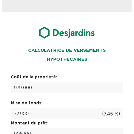
CALCULATRICE DE VERSEMENTS
HYPOTHÉCAIRES
Coût de la propriété:
Mise de fonds:
(7.45 %)
Montant du prêt: