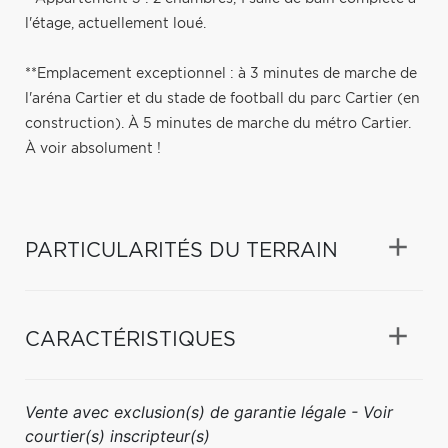
l'étage, actuellement loué.
**Emplacement exceptionnel : à 3 minutes de marche de
l'aréna Cartier et du stade de football du parc Cartier (en
construction). À 5 minutes de marche du métro Cartier.
À voir absolument !
PARTICULARITÉS DU TERRAIN
CARACTÉRISTIQUES
Vente avec exclusion(s) de garantie légale - Voir
courtier(s) inscripteur(s)