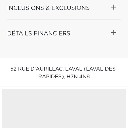
INCLUSIONS & EXCLUSIONS
DÉTAILS FINANCIERS
52 RUE D'AURILLAC,
LAVAL (LAVAL-DES-
RAPIDES),
H7N 4N8