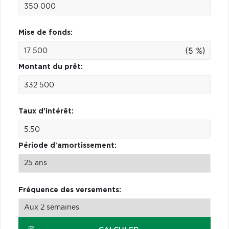
Mise de fonds:
(5 %)
Montant du prêt:
Taux d'intérêt:
Période d'amortissement:
Fréquence des versements: