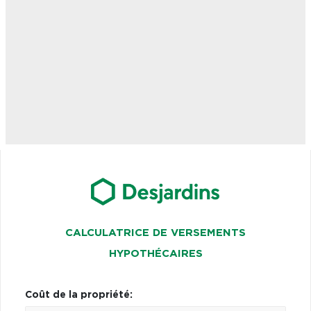
CALCULATRICE DE VERSEMENTS
HYPOTHÉCAIRES
Coût de la propriété: