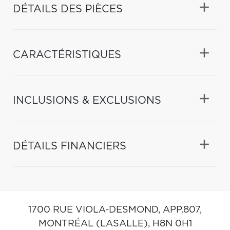
DÉTAILS DES PIÈCES
CARACTÉRISTIQUES
INCLUSIONS & EXCLUSIONS
DÉTAILS FINANCIERS
1700 RUE VIOLA-DESMOND, APP.807,
MONTRÉAL (LASALLE),
H8N 0H1