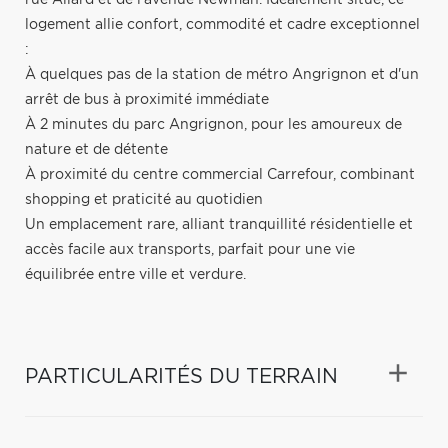
logement allie confort, commodité et cadre exceptionnel
:
À quelques pas de la station de métro Angrignon et d'un
arrêt de bus à proximité immédiate
À 2 minutes du parc Angrignon, pour les amoureux de
nature et de détente
À proximité du centre commercial Carrefour, combinant
shopping et praticité au quotidien
Un emplacement rare, alliant tranquillité résidentielle et
accès facile aux transports, parfait pour une vie
équilibrée entre ville et verdure.
PARTICULARITÉS DU TERRAIN