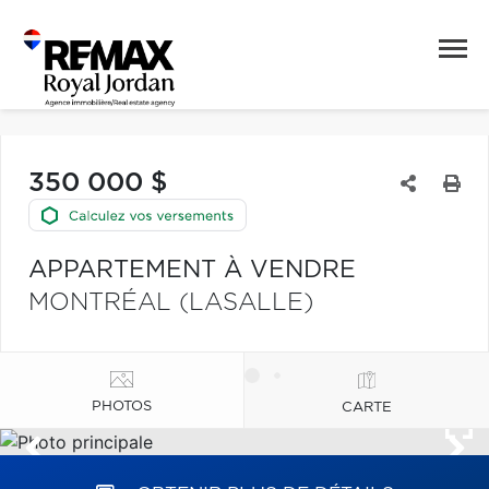
350 000 $
APPARTEMENT À VENDRE
MONTRÉAL (LASALLE)
PHOTOS
CARTE