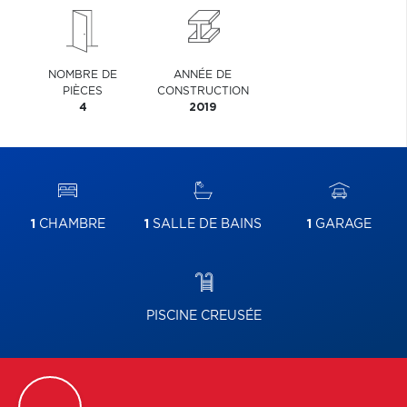
NOMBRE DE
ANNÉE DE
PIÈCES
CONSTRUCTION
4
2019
1
CHAMBRE
1
SALLE DE BAINS
1
GARAGE
PISCINE CREUSÉE