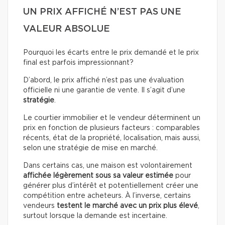
UN PRIX AFFICHÉ N’EST PAS UNE
VALEUR ABSOLUE
Pourquoi les écarts entre le prix demandé et le prix
final est parfois impressionnant?
D’abord, le prix affiché n’est pas une évaluation
officielle ni une garantie de vente. Il s’agit d’une
stratégie
.
Le courtier immobilier et le vendeur déterminent un
prix en fonction de plusieurs facteurs : comparables
récents, état de la propriété, localisation, mais aussi,
selon une stratégie de mise en marché.
Dans certains cas, une maison est volontairement
affichée légèrement sous sa valeur estimée
pour
générer plus d’intérêt et potentiellement créer une
compétition entre acheteurs. À l’inverse, certains
vendeurs
testent le marché avec un prix plus élevé
,
surtout lorsque la demande est incertaine.