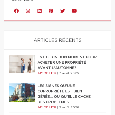
ARTICLES RÉCENTS
EST-CE UN BON MOMENT POUR
ACHETER UNE PROPRIÉTÉ
AVANT L'AUTOMNE?
IMMOBILIER
|
7 août 2026
LES SIGNES QU'UNE
COPROPRIÉTÉ EST BIEN
GÉRÉE… OU QU'ELLE CACHE
DES PROBLÈMES
IMMOBILIER
|
2 août 2026