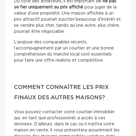
Du côté des acheteurs, il est important de
ne pas
se fier uniquement au prix affiché
pour juger de la
valeur d’une propriété. Une maison affichée à un
prix attractif pourrait susciter beaucoup d’intérêt et
se vendre plus cher, tandis qu’une autre, plus chère,
pourrait être négociable.
L’analyse des comparables récents,
l’accompagnement par un courtier et une bonne
compréhension du marché local sont essentiels
pour faire une offre réaliste et compétitive.
COMMENT CONNAÎTRE LES PRIX
FINAUX DES AUTRES MAISONS?
Vous pouvez contacter votre courtier immobilier
qui, en tant que professionnel, a accès à ces
données. D’ailleurs, dans le cas où il mettra votre
maison en vente, il vous présentera assurément les