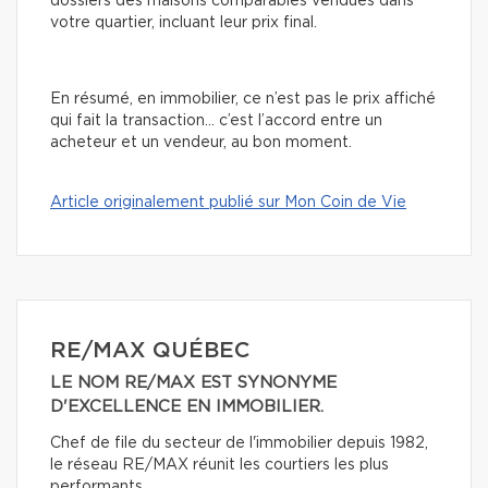
dossiers des maisons comparables vendues dans
votre quartier, incluant leur prix final.
En résumé, en immobilier, ce n’est pas le prix affiché
qui fait la transaction… c’est l’accord entre un
acheteur et un vendeur, au bon moment.
Article originalement publié sur Mon Coin de Vie
RE/MAX QUÉBEC
LE NOM RE/MAX EST SYNONYME
D'EXCELLENCE EN IMMOBILIER.
Chef de file du secteur de l'immobilier depuis 1982,
le réseau RE/MAX réunit les courtiers les plus
performants.