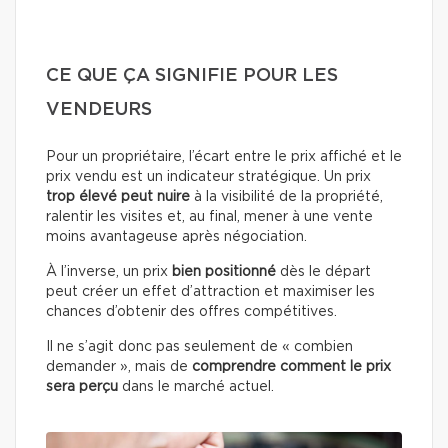
CE QUE ÇA SIGNIFIE POUR LES
VENDEURS
Pour un propriétaire, l’écart entre le prix affiché et le
prix vendu est un indicateur stratégique. Un prix
trop élevé peut nuire
à la visibilité de la propriété,
ralentir les visites et, au final, mener à une vente
moins avantageuse après négociation.
À l’inverse, un prix
bien positionné
dès le départ
peut créer un effet d’attraction et maximiser les
chances d’obtenir des offres compétitives.
Il ne s’agit donc pas seulement de « combien
demander », mais de
comprendre comment le prix
sera perçu
dans le marché actuel.