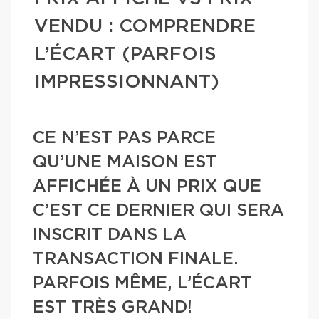
VENDU : COMPRENDRE
L’ÉCART (PARFOIS
IMPRESSIONNANT)
CE N’EST PAS PARCE
QU’UNE MAISON EST
AFFICHÉE À UN PRIX QUE
C’EST CE DERNIER QUI SERA
INSCRIT DANS LA
TRANSACTION FINALE.
PARFOIS MÊME, L’ÉCART
EST TRÈS GRAND!