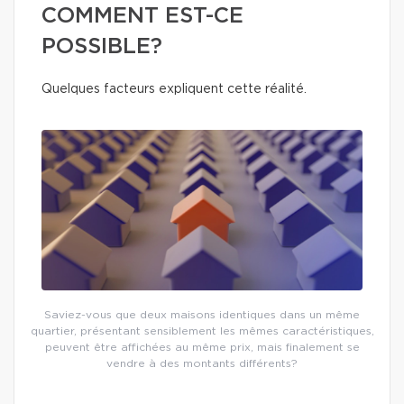
COMMENT EST-CE
POSSIBLE?
Quelques facteurs expliquent cette réalité.
Saviez-vous que deux maisons identiques dans un même
quartier, présentant sensiblement les mêmes caractéristiques,
peuvent être affichées au même prix, mais finalement se
vendre à des montants différents?