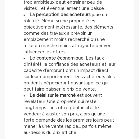
trop ambitieux peut entraîner peu de
visites… et éventuellement une baisse.
La perception des acheteurs
joue un
rôle clé. Même si une propriété est
objectivement intéressante, des éléments
comme des travaux à prévoir, un
emplacement moins recherché ou une
mise en marché moins attrayante peuvent
influencer les offres.
Le contexte économique
. Les taux
d’intérêt, la confiance des acheteurs et leur
capacité d’emprunt ont un impact direct
sur leur comportement. Des acheteurs plus
prudents négocieront davantage, ce qui
peut faire baisser le prix de vente.
Le délai sur le marché
est souvent
révélateur. Une propriété qui reste
longtemps sans offre peut inciter le
vendeur à ajuster son prix, alors qu’une
forte demande dès les premiers jours peut
mener à une vente rapide… parfois même
au-dessus du prix affiché.