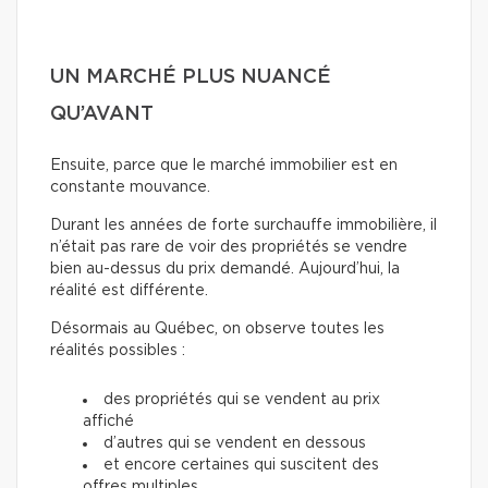
UN MARCHÉ PLUS NUANCÉ
QU’AVANT
Ensuite, parce que le marché immobilier est en
constante mouvance.
Durant les années de forte surchauffe immobilière, il
n’était pas rare de voir des propriétés se vendre
bien au-dessus du prix demandé. Aujourd’hui, la
réalité est différente.
Désormais au Québec, on observe toutes les
réalités possibles :
des propriétés qui se vendent au prix
affiché
d’autres qui se vendent en dessous
et encore certaines qui suscitent des
offres multiples