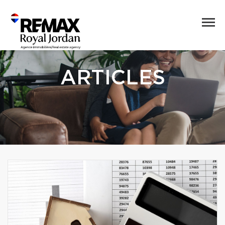
ARTICLES