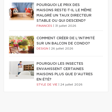
POURQUOI LE PRIX DES
MAISONS RESTE-T-IL LE MÊME
MALGRÉ UN TAUX DIRECTEUR
STABLE OU QUI DESCEND?
FINANCES
|
31 juillet 2026
COMMENT CRÉER DE L'INTIMITÉ
SUR UN BALCON DE CONDO?
DESIGN
|
26 juillet 2026
POURQUOI LES INSECTES
ENVAHISSENT CERTAINES
MAISONS PLUS QUE D'AUTRES
EN ÉTÉ?
STYLE DE VIE
|
24 juillet 2026