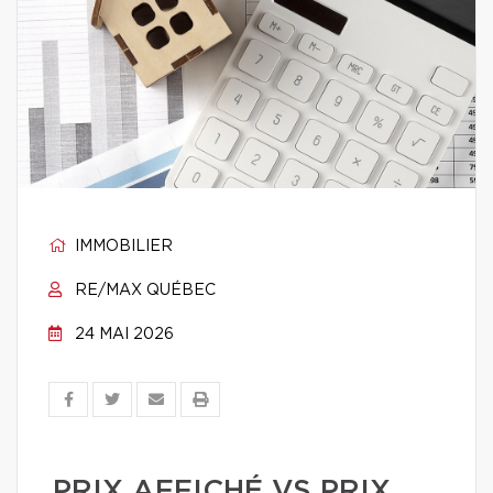
IMMOBILIER
RE/MAX QUÉBEC
24 MAI 2026
PRIX AFFICHÉ VS PRIX