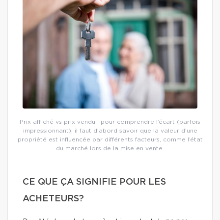
Prix affiché vs prix vendu : pour comprendre l’écart (parfois
impressionnant), il faut d’abord savoir que la valeur d’une
propriété est influencée par différents facteurs, comme l’état
du marché lors de la mise en vente.
CE QUE ÇA SIGNIFIE POUR LES
ACHETEURS?